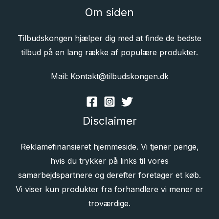
Om siden
Tilbudskongen hjælper dig med at finde de bedste
tilbud på en lang række af populære produkter.
Mail: Kontakt@tilbudskongen.dk
Disclaimer
Reklamefinansieret hjemmeside. Vi tjener penge,
hvis du trykker på links til vores
samarbejdspartnere og derefter foretager et køb.
Vi viser kun produkter fra forhandlere vi mener er
troværdige.