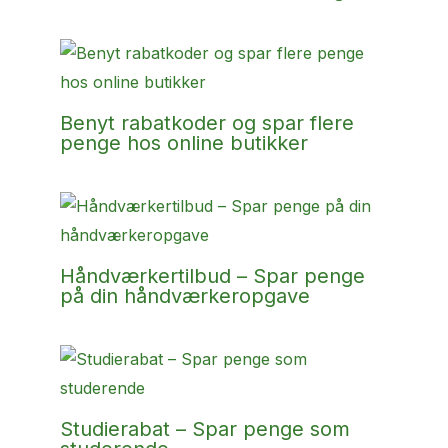
Benyt rabatkoder og spar flere
penge hos online butikker
Håndværkertilbud – Spar penge
på din håndværkeropgave
Studierabat – Spar penge som