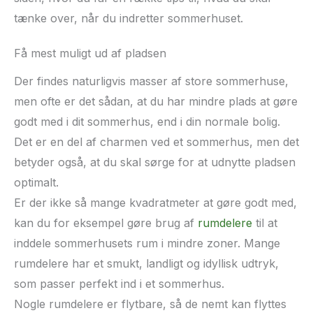
tænke over, når du indretter sommerhuset.
Få mest muligt ud af pladsen
Der findes naturligvis masser af store sommerhuse,
men ofte er det sådan, at du har mindre plads at gøre
godt med i dit sommerhus, end i din normale bolig.
Det er en del af charmen ved et sommerhus, men det
betyder også, at du skal sørge for at udnytte pladsen
optimalt.
Er der ikke så mange kvadratmeter at gøre godt med,
kan du for eksempel gøre brug af
rumdelere
til at
inddele sommerhusets rum i mindre zoner. Mange
rumdelere har et smukt, landligt og idyllisk udtryk,
som passer perfekt ind i et sommerhus.
Nogle rumdelere er flytbare, så de nemt kan flyttes