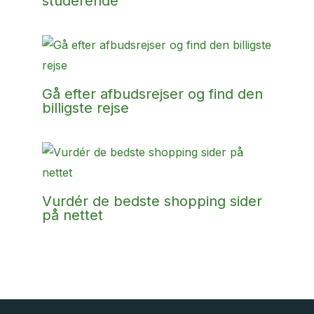
studerende
Gå efter afbudsrejser og find den
billigste rejse
Vurdér de bedste shopping sider
på nettet