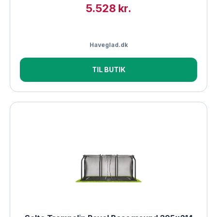
5.528 kr.
Haveglad.dk
TIL BUTIK