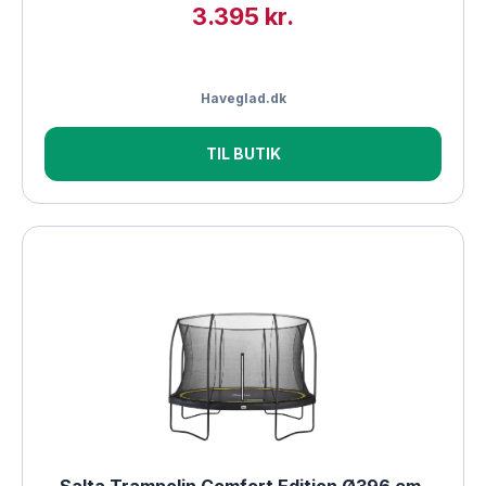
3.395 kr.
Haveglad.dk
TIL BUTIK