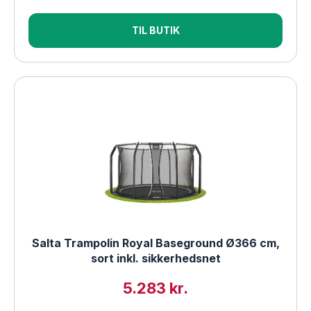
TIL BUTIK
Salta Trampolin Royal Baseground Ø366 cm,
sort inkl. sikkerhedsnet
5.283 kr.