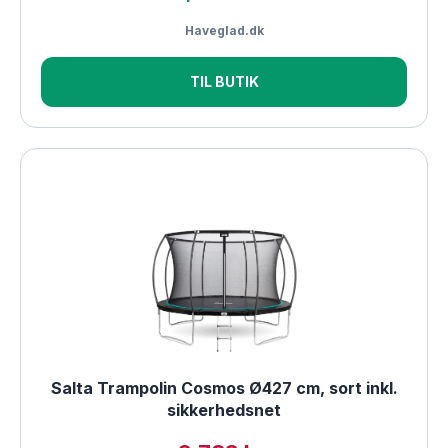
Haveglad.dk
TIL BUTIK
Salta Trampolin Cosmos Ø427 cm, sort inkl.
sikkerhedsnet