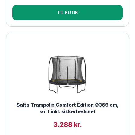
TIL BUTIK
Salta Trampolin Comfort Edition Ø366 cm,
sort inkl. sikkerhedsnet
3.288 kr.