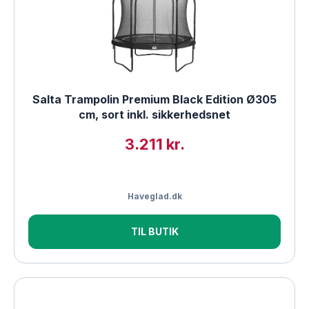
Salta Trampolin Premium Black Edition Ø305
cm, sort inkl. sikkerhedsnet
3.211 kr.
Haveglad.dk
TIL BUTIK