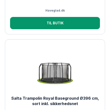
Haveglad.dk
TIL BUTIK
Salta Trampolin Royal Baseground Ø396 cm,
sort inkl. sikkerhedsnet