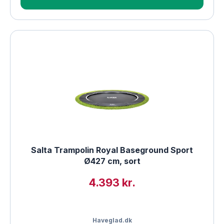
Salta Trampolin Royal Baseground Sport
Ø427 cm, sort
4.393 kr.
Haveglad.dk