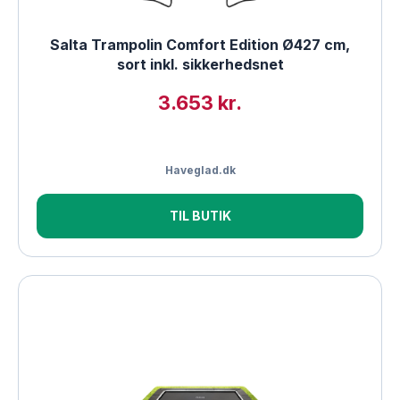
Salta Trampolin Comfort Edition Ø427 cm,
sort inkl. sikkerhedsnet
3.653 kr.
Haveglad.dk
TIL BUTIK