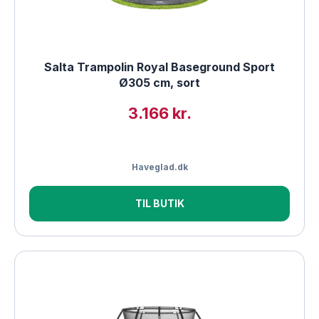
Salta Trampolin Royal Baseground Sport
Ø305 cm, sort
3.166 kr.
Haveglad.dk
TIL BUTIK