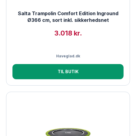
Salta Trampolin Comfort Edition Inground
Ø366 cm, sort inkl. sikkerhedsnet
3.018 kr.
Haveglad.dk
TIL BUTIK