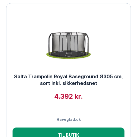
Salta Trampolin Royal Baseground Ø305 cm,
sort inkl. sikkerhedsnet
4.392 kr.
Haveglad.dk
TIL BUTIK