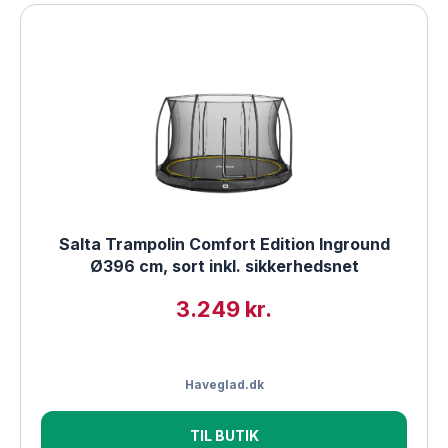
Salta Trampolin Comfort Edition Inground
Ø396 cm, sort inkl. sikkerhedsnet
3.249 kr.
Haveglad.dk
TIL BUTIK