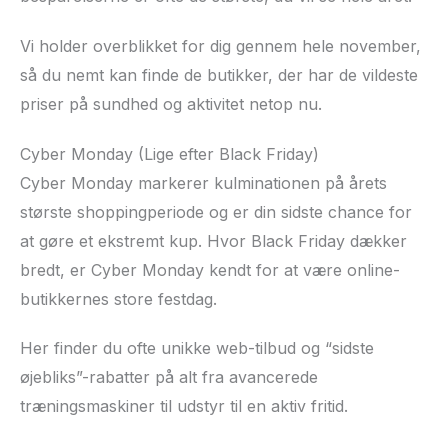
Vi holder overblikket for dig gennem hele november,
så du nemt kan finde de butikker, der har de vildeste
priser på sundhed og aktivitet netop nu.
Cyber Monday (Lige efter Black Friday)
Cyber Monday markerer kulminationen på årets
største shoppingperiode og er din sidste chance for
at gøre et ekstremt kup. Hvor Black Friday dækker
bredt, er Cyber Monday kendt for at være online-
butikkernes store festdag.
Her finder du ofte unikke web-tilbud og “sidste
øjebliks”-rabatter på alt fra avancerede
træningsmaskiner til udstyr til en aktiv fritid.