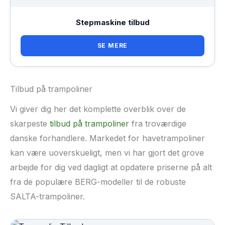
Stepmaskine tilbud
SE MERE
Tilbud på trampoliner
Vi giver dig her det komplette overblik over de
skarpeste
tilbud på trampoliner
fra troværdige
danske forhandlere. Markedet for havetrampoliner
kan være uoverskueligt, men vi har gjort det grove
arbejde for dig ved dagligt at opdatere priserne på alt
fra de populære BERG-modeller til de robuste
SALTA-trampoliner.