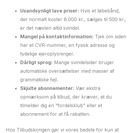
Usandsynligt lave priser:
Hvis et løbebånd,
der normalt koster 8.000 kr., sælges til 500 kr.,
er det næsten altid svindel.
Mangel på kontaktinformation:
Tjek om siden
har et CVR-nummer, en fysisk adresse og
tydelige ejeroplysninger.
Dårligt sprog:
Mange svindelsider bruger
automatiske oversættelser med masser af
grammatiske fejl.
Skjulte abonnementer:
Vær ekstra
opmærksom på tilbud, der kræver, at du
tilmelder dig en “fordelsklub” eller et
abonnement for at få rabatten.
Hos Tilbudskongen gør vi vores bedste for kun at