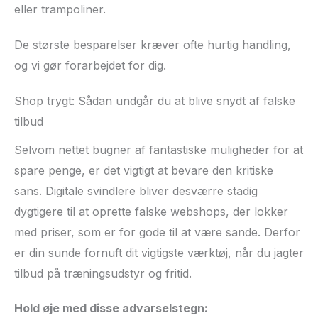
eller trampoliner.
De største besparelser kræver ofte hurtig handling,
og vi gør forarbejdet for dig.
Shop trygt: Sådan undgår du at blive snydt af falske
tilbud
Selvom nettet bugner af fantastiske muligheder for at
spare penge, er det vigtigt at bevare den kritiske
sans. Digitale svindlere bliver desværre stadig
dygtigere til at oprette falske webshops, der lokker
med priser, som er for gode til at være sande. Derfor
er din sunde fornuft dit vigtigste værktøj, når du jagter
tilbud på træningsudstyr og fritid.
Hold øje med disse advarselstegn: