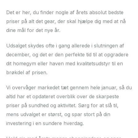
Det er her, du finder nogle af årets absolut bedste
priser på alt det gear, der skal hjælpe dig med at nå
dine mål for det nye år.
Udsalget skydes ofte i gang allerede i slutningen af
december, og det er den perfekte tid til at opgradere
dit homegym eller haven med kvalitetsudstyr til en
brøkdel af prisen.
Vi overvåger markedet tæt gennem hele januar, så du
altid har et opdateret overblik over de skarpeste
priser på sundhed og aktivitet. Sørg for at slå til,
mens udvalget er størst, og spar stort på din
investering i en sundere hverdag.