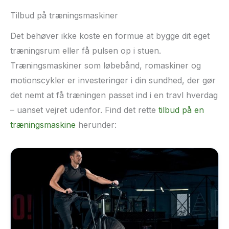
Tilbud på træningsmaskiner
Det behøver ikke koste en formue at bygge dit eget
træningsrum eller få pulsen op i stuen.
Træningsmaskiner som løbebånd, romaskiner og
motionscykler er investeringer i din sundhed, der gør
det nemt at få træningen passet ind i en travl hverdag
– uanset vejret udenfor. Find det rette
tilbud på en
træningsmaskine
herunder: