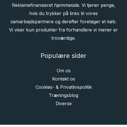
Reklamefinansieret hjemmeside. Vi tjener penge,
hvis du trykker på links til vores
samarbejdspartnere og derefter foretager et køb.
Vi viser kun produkter fra forhandlere vi mener er
troværdige.
Populære sider
Om os
Kontakt os
Cookies- & Privatlivspolitik
Træningsblog
Diverse