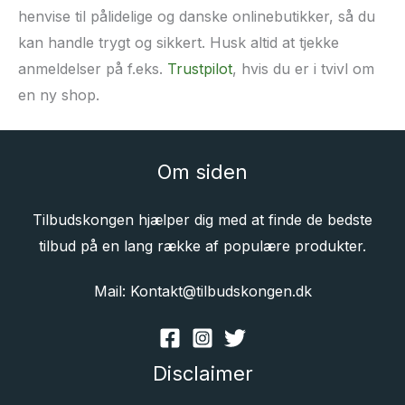
henvise til pålidelige og danske onlinebutikker, så du
kan handle trygt og sikkert. Husk altid at tjekke
anmeldelser på f.eks.
Trustpilot
, hvis du er i tvivl om
en ny shop.
Om siden
Tilbudskongen hjælper dig med at finde de bedste
tilbud på en lang række af populære produkter.
Mail: Kontakt@tilbudskongen.dk
Disclaimer