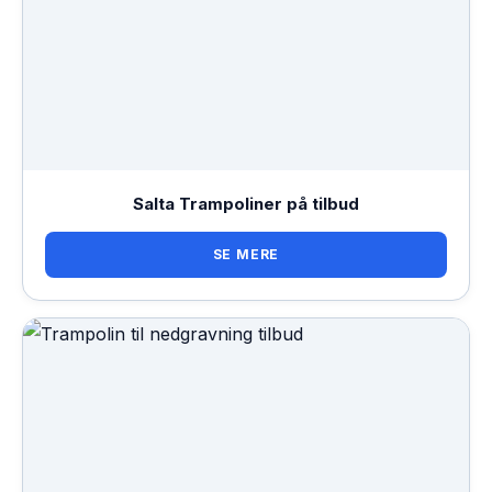
Salta Trampoliner på tilbud
SE MERE