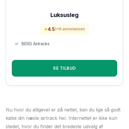
Luksusleg
4.5
★
(+15 anmeldelser)
BERG Airtracks
SE TILBUD
Nu hvor du alligevel er på nettet, kan du lige så godt
købe din næste airtrack her. Internettet er ikke kun
stedet, hvor du finder det bredeste udvalg af