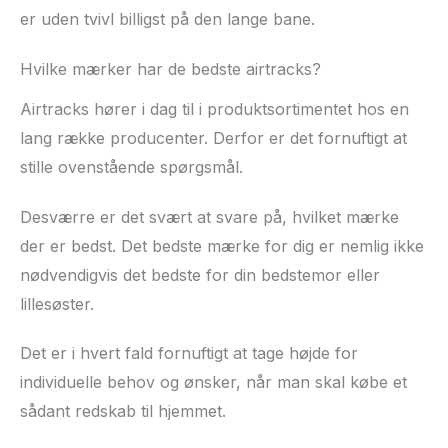
er uden tvivl billigst på den lange bane.
Hvilke mærker har de bedste airtracks?
Airtracks hører i dag til i produktsortimentet hos en
lang række producenter. Derfor er det fornuftigt at
stille ovenstående spørgsmål.
Desværre er det svært at svare på, hvilket mærke
der er bedst. Det bedste mærke for dig er nemlig ikke
nødvendigvis det bedste for din bedstemor eller
lillesøster.
Det er i hvert fald fornuftigt at tage højde for
individuelle behov og ønsker, når man skal købe et
sådant redskab til hjemmet.