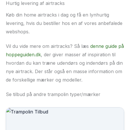
Hurtig levering af airtracks
Køb din home airtracks i dag og få en lynhurtig
levering, hvis du bestiller hos en af vores anbefalede
webshops.
Vil du vide mere om airtracks? Så læs
denne guide på
hoppeguiden.dk
, der giver masser af inspiration til
hvordan du kan træne udendørs og indendørs på din
nye airtrack. Der står også en masse information om
de forskellige mærker og modeller.
Se tilbud på andre trampolin typer/mærker