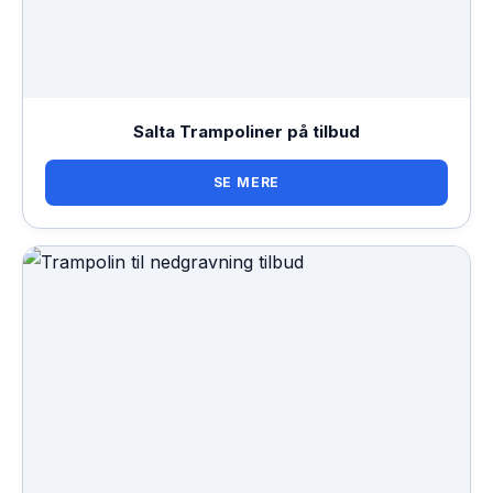
Salta Trampoliner på tilbud
SE MERE