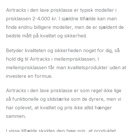
Airtracks i den lave prisklasse er typisk modeller i
prisklassen 2-4.000 kr. I sjældne tilfælde kan man
finde endnu billigere modeller, men de er sjældent de
bedste målt på kvalitet og sikkerhed.
Betyder kvaliteten og sikkerheden noget for dig, så
hold dig til Airtracks i mellemprisklassen. I
mellemprisklassen får man kvalitetsprodukter uden at
investere en formue.
Airtracks i den lave prisklasse er som regel ikke lige
så funktionelle og slidstærke som de dyrere, men vi
har oplevet, at kvalitet og pris ikke altid hænger
sammen.
I visse tilfælde skyldes den høje pris, at produktet