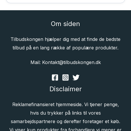
Om siden
Tilbudskongen hjælper dig med at finde de bedste
tilbud på en lang række af populære produkter.
Mail: Kontakt@tilbudskongen.dk
Disclaimer
Reklamefinansieret hjemmeside. Vi tjener penge,
hvis du trykker på links til vores
samarbejdspartnere og derefter foretager et køb.
Vi viser kun produkter fra forhandlere vi mener er