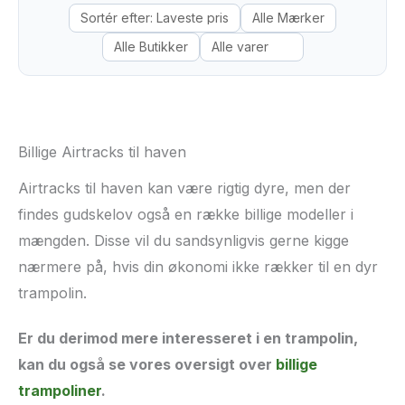
Billige Airtracks til haven
Airtracks til haven kan være rigtig dyre, men der
findes gudskelov også en række billige modeller i
mængden. Disse vil du sandsynligvis gerne kigge
nærmere på, hvis din økonomi ikke rækker til en dyr
trampolin.
Er du derimod mere interesseret i en trampolin,
kan du også se vores oversigt over
billige
trampoliner
.