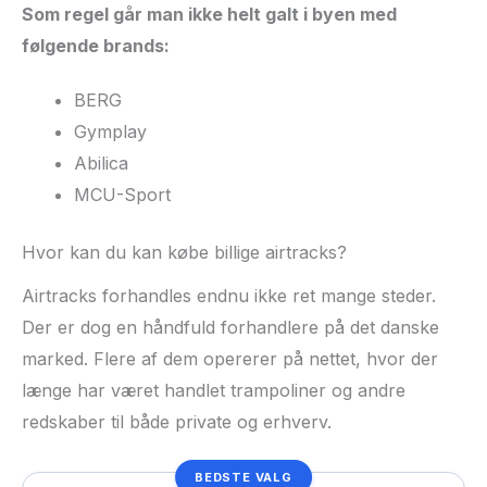
Som regel går man ikke helt galt i byen med
følgende brands:
BERG
Gymplay
Abilica
MCU-Sport
Hvor kan du kan købe billige airtracks?
Airtracks forhandles endnu ikke ret mange steder.
Der er dog en håndfuld forhandlere på det danske
marked. Flere af dem opererer på nettet, hvor der
længe har været handlet trampoliner og andre
redskaber til både private og erhverv.
BEDSTE VALG