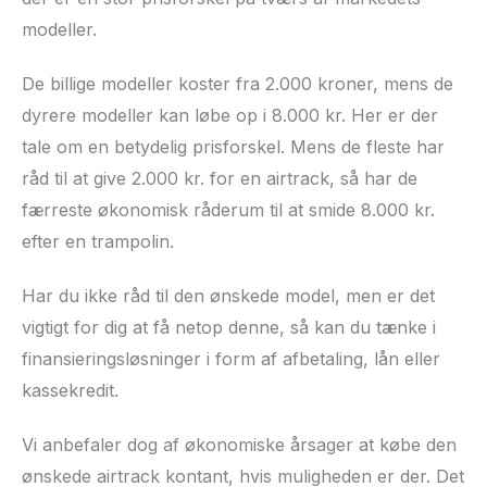
modeller.
De billige modeller koster fra 2.000 kroner, mens de
dyrere modeller kan løbe op i 8.000 kr. Her er der
tale om en betydelig prisforskel. Mens de fleste har
råd til at give 2.000 kr. for en airtrack, så har de
færreste økonomisk råderum til at smide 8.000 kr.
efter en trampolin.
Har du ikke råd til den ønskede model, men er det
vigtigt for dig at få netop denne, så kan du tænke i
finansieringsløsninger i form af afbetaling, lån eller
kassekredit.
Vi anbefaler dog af økonomiske årsager at købe den
ønskede airtrack kontant, hvis muligheden er der. Det