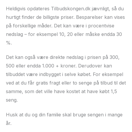
Heldigvis opdateres Tilbudskongen.dk jævnligt, så du
hurtigt finder de billigste priser. Besparelser kan vises
på forskellige måder. Det kan være i procentvise
nedslag – for eksempel 10, 20 eller måske endda 30
%.
Det kan også være direkte nedslag i prisen på 300,
500 eller endda 1.000 + kroner. Derudover kan
tilbuddet være indbygget i selve købet. For eksempel
ved at du får gratis fragt eller to senge på tilbud til det
samme, som det ville have kostet at have købt 1,5
seng.
Husk at du og din familie skal bruge sengen i mange
år.