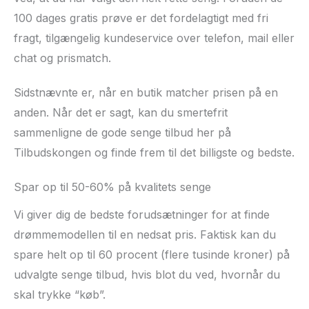
100 dages gratis prøve er det fordelagtigt med fri
fragt, tilgængelig kundeservice over telefon, mail eller
chat og prismatch.
Sidstnævnte er, når en butik matcher prisen på en
anden. Når det er sagt, kan du smertefrit
sammenligne de gode senge tilbud her på
Tilbudskongen og finde frem til det billigste og bedste.
Spar op til 50-60% på kvalitets senge
Vi giver dig de bedste forudsætninger for at finde
drømmemodellen til en nedsat pris. Faktisk kan du
spare helt op til 60 procent (flere tusinde kroner) på
udvalgte senge tilbud, hvis blot du ved, hvornår du
skal trykke “køb”.