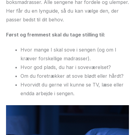
boksmadrasser. Alle sengene har fordele og ulemper.
Her får du en lynguide, så du kan vælge den, der
passer bedst til dit behov.
Først og fremmest skal du tage stilling til:
Hvor mange I skal sove i sengen (og om I
kræver forskellige madrasser).
Hvor god plads, du har i soveværelset?
Om du foretrækker at sove blødt eller hårdt?
Hvorvidt du gerne vil kunne se TV, læse eller
endda arbejde i sengen.