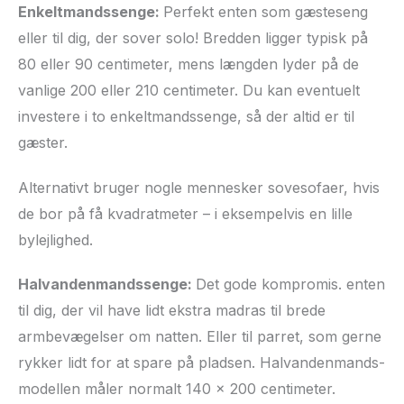
Enkeltmandssenge:
Perfekt enten som gæsteseng
eller til dig, der sover solo! Bredden ligger typisk på
80 eller 90 centimeter, mens længden lyder på de
vanlige 200 eller 210 centimeter. Du kan eventuelt
investere i to enkeltmandssenge, så der altid er til
gæster.
Alternativt bruger nogle mennesker sovesofaer, hvis
de bor på få kvadratmeter – i eksempelvis en lille
bylejlighed.
Halvandenmandssenge:
Det gode kompromis. enten
til dig, der vil have lidt ekstra madras til brede
armbevægelser om natten. Eller til parret, som gerne
rykker lidt for at spare på pladsen. Halvandenmands-
modellen måler normalt 140 x 200 centimeter.