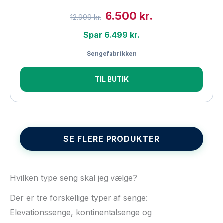
6.500 kr.
12.999 kr.
Spar 6.499 kr.
Sengefabrikken
TIL BUTIK
SE FLERE PRODUKTER
Hvilken type seng skal jeg vælge?
Der er tre forskellige typer af senge:
Elevationssenge, kontinentalsenge og