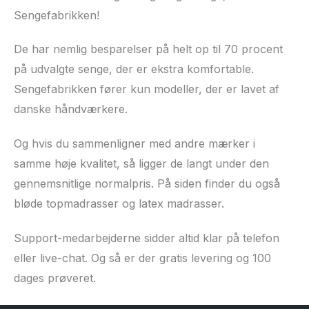
Sengefabrikken!
De har nemlig besparelser på helt op til 70 procent
på udvalgte senge, der er ekstra komfortable.
Sengefabrikken fører kun modeller, der er lavet af
danske håndværkere.
Og hvis du sammenligner med andre mærker i
samme høje kvalitet, så ligger de langt under den
gennemsnitlige normalpris. På siden finder du også
bløde topmadrasser og latex madrasser.
Support-medarbejderne sidder altid klar på telefon
eller live-chat. Og så er der gratis levering og 100
dages prøveret.