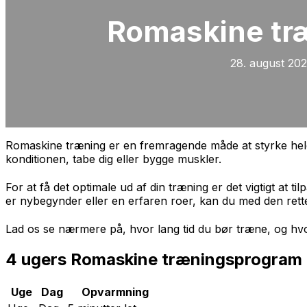
Romaskine tr
28. august 20
Romaskine træning er en fremragende måde at styrke hel
konditionen, tabe dig eller bygge muskler.
For at få det optimale ud af din træning er det vigtigt at 
er nybegynder eller en erfaren roer, kan du med den rette
Lad os se nærmere på, hvor lang tid du bør træne, og hv
4 ugers Romaskine træningsprogram 
Uge
Dag
Opvarmning