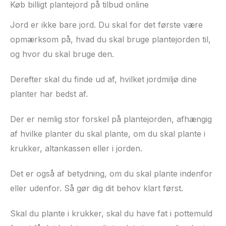
Køb billigt plantejord på tilbud online
Jord er ikke bare jord. Du skal for det første være
opmærksom på, hvad du skal bruge plantejorden til,
og hvor du skal bruge den.
Derefter skal du finde ud af, hvilket jordmiljø dine
planter har bedst af.
Der er nemlig stor forskel på plantejorden, afhængig
af hvilke planter du skal plante, om du skal plante i
krukker, altankassen eller i jorden.
Det er også af betydning, om du skal plante indenfor
eller udenfor. Så gør dig dit behov klart først.
Skal du plante i krukker, skal du have fat i pottemuld