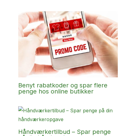
Benyt rabatkoder og spar flere
penge hos online butikker
Håndværkertilbud – Spar penge