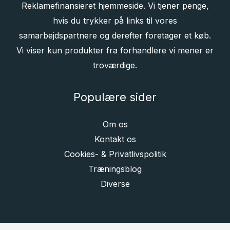
Reklamefinansieret hjemmeside. Vi tjener penge,
hvis du trykker på links til vores
samarbejdspartnere og derefter foretager et køb.
Vi viser kun produkter fra forhandlere vi mener er
troværdige.
Populære sider
Om os
Kontakt os
Cookies- & Privatlivspolitik
Træningsblog
Diverse