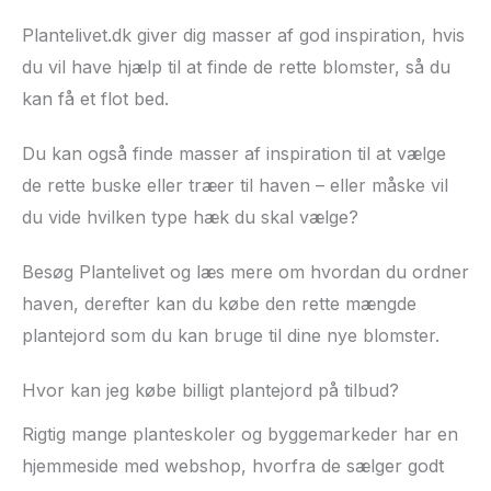
Plantelivet.dk giver dig masser af god inspiration, hvis
du vil have hjælp til at finde de rette blomster, så du
kan få et flot bed.
Du kan også finde masser af inspiration til at vælge
de rette buske eller træer til haven – eller måske vil
du vide hvilken type hæk du skal vælge?
Besøg Plantelivet og læs mere om hvordan du ordner
haven, derefter kan du købe den rette mængde
plantejord som du kan bruge til dine nye blomster.
Hvor kan jeg købe billigt plantejord på tilbud?
Rigtig mange planteskoler og byggemarkeder har en
hjemmeside med webshop, hvorfra de sælger godt