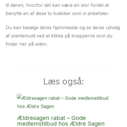
til døren, hvorfor det kan være en stor fordel at
benytte en af disse to butikker som vi anbefaler.
Du kan besøge deres hjemmeside og se deres udvalg
af plantemuld ved at klikke på knapperne som du
finder her på siden.
Læs også:
Ældresagen rabat – Gode
medlemstilbud hos Ældre Sagen