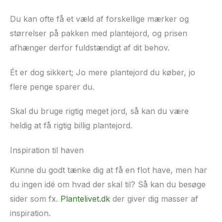
Du kan ofte få et væld af forskellige mærker og
størrelser på pakken med plantejord, og prisen
afhænger derfor fuldstændigt af dit behov.
Ét er dog sikkert; Jo mere plantejord du køber, jo
flere penge sparer du.
Skal du bruge rigtig meget jord, så kan du være
heldig at få rigtig billig plantejord.
Inspiration til haven
Kunne du godt tænke dig at få en flot have, men har
du ingen idé om hvad der skal til? Så kan du besøge
sider som fx.
Plantelivet.dk
der giver dig masser af
inspiration.