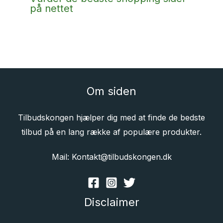
på nettet
Om siden
Tilbudskongen hjælper dig med at finde de bedste
tilbud på en lang række af populære produkter.
Mail: Kontakt@tilbudskongen.dk
Disclaimer