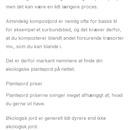
men det kan være en lidt længere proces.
Almindelig kompostjord er nemlig ofte for basisk til
for eksempel et surbundsbed, og det kræver derfor,
at du komposterer blandt andet forsurende træsorter
mv., som du kan blande i.
Det er derfor markant nemmere at finde din
økologiske plantejord på nettet.
Plantejord priser
Plantejord priserne svinger meget afhængigt af, hvad
du gerne vil have.
Økologisk jord er generelt lidt dyrere end ikke
økologisk jord.