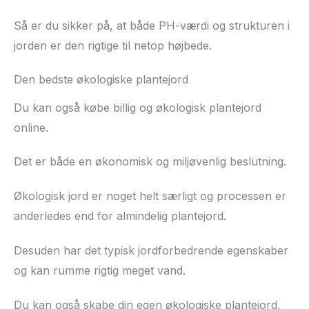
Så er du sikker på, at både PH-værdi og strukturen i
jorden er den rigtige til netop højbede.
Den bedste økologiske plantejord
Du kan også købe billig og økologisk plantejord
online.
Det er både en økonomisk og miljøvenlig beslutning.
Økologisk jord er noget helt særligt og processen er
anderledes end for almindelig plantejord.
Desuden har det typisk jordforbedrende egenskaber
og kan rumme rigtig meget vand.
Du kan også skabe din egen økologiske plantejord,