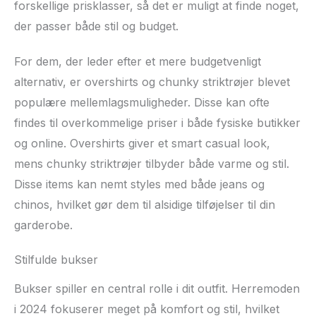
forskellige prisklasser, så det er muligt at finde noget,
der passer både stil og budget.
For dem, der leder efter et mere budgetvenligt
alternativ, er overshirts og chunky striktrøjer blevet
populære mellemlagsmuligheder. Disse kan ofte
findes til overkommelige priser i både fysiske butikker
og online. Overshirts giver et smart casual look,
mens chunky striktrøjer tilbyder både varme og stil.
Disse items kan nemt styles med både jeans og
chinos, hvilket gør dem til alsidige tilføjelser til din
garderobe.
Stilfulde bukser
Bukser spiller en central rolle i dit outfit. Herremoden
i 2024 fokuserer meget på komfort og stil, hvilket