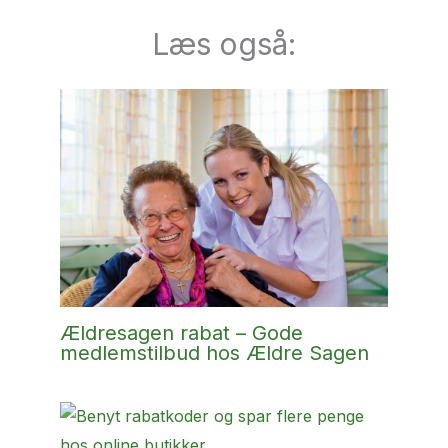
Læs også:
Ældresagen rabat – Gode
medlemstilbud hos Ældre Sagen