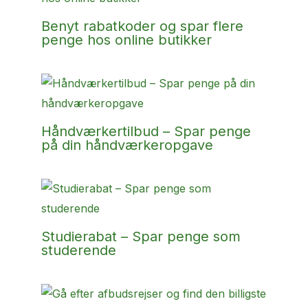
Benyt rabatkoder og spar flere
penge hos online butikker
Håndværkertilbud – Spar penge
på din håndværkeropgave
Studierabat – Spar penge som
studerende