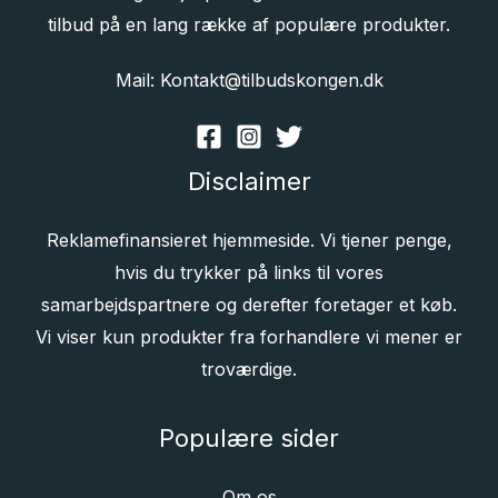
tilbud på en lang række af populære produkter.
Mail: Kontakt@tilbudskongen.dk
Disclaimer
Reklamefinansieret hjemmeside. Vi tjener penge,
hvis du trykker på links til vores
samarbejdspartnere og derefter foretager et køb.
Vi viser kun produkter fra forhandlere vi mener er
troværdige.
Populære sider
Om os