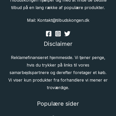
tilbud på en lang række af populære produkter.
Mail: Kontakt@tilbudskongen.dk
Disclaimer
Reklamefinansieret hjemmeside. Vi tjener penge,
hvis du trykker på links til vores
samarbejdspartnere og derefter foretager et køb.
Vi viser kun produkter fra forhandlere vi mener er
troværdige.
Populære sider